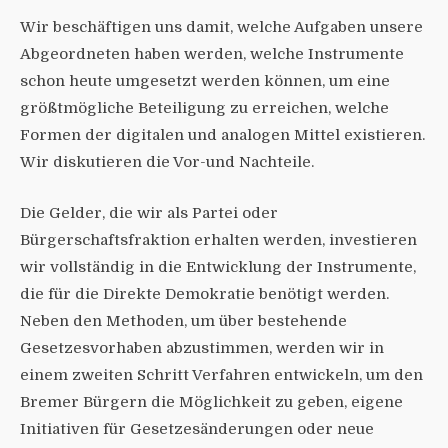
Wir beschäftigen uns damit, welche Aufgaben unsere
Abgeordneten haben werden, welche Instrumente
schon heute umgesetzt werden können, um eine
größtmögliche Beteiligung zu erreichen, welche
Formen der digitalen und analogen Mittel existieren.
Wir diskutieren die Vor-und Nachteile.
Die Gelder, die wir als Partei oder
Bürgerschaftsfraktion erhalten werden, investieren
wir vollständig in die Entwicklung der Instrumente,
die für die Direkte Demokratie benötigt werden.
Neben den Methoden, um über bestehende
Gesetzesvorhaben abzustimmen, werden wir in
einem zweiten Schritt Verfahren entwickeln, um den
Bremer Bürgern die Möglichkeit zu geben, eigene
Initiativen für Gesetzesänderungen oder neue