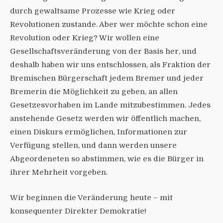
durch gewaltsame Prozesse wie Krieg oder
Revolutionen zustande. Aber wer möchte schon eine
Revolution oder Krieg? Wir wollen eine
Gesellschaftsveränderung von der Basis her, und
deshalb haben wir uns entschlossen, als Fraktion der
Bremischen Bürgerschaft jedem Bremer und jeder
Bremerin die Möglichkeit zu geben, an allen
Gesetzesvorhaben im Lande mitzubestimmen. Jedes
anstehende Gesetz werden wir öffentlich machen,
einen Diskurs ermöglichen, Informationen zur
Verfügung stellen, und dann werden unsere
Abgeordeneten so abstimmen, wie es die Bürger in
ihrer Mehrheit vorgeben.
Wir beginnen die Veränderung heute – mit
konsequenter Direkter Demokratie!