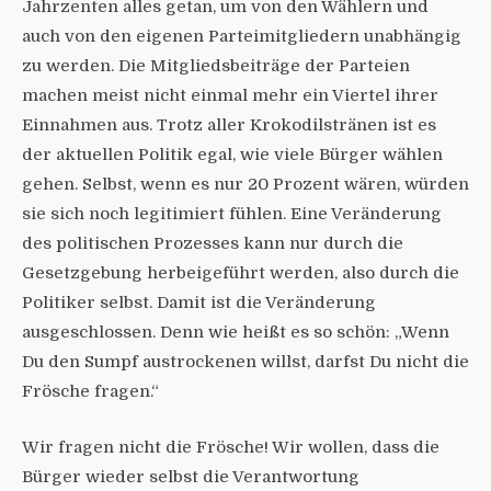
Jahrzenten alles getan, um von den Wählern und
auch von den eigenen Parteimitgliedern unabhängig
zu werden. Die Mitgliedsbeiträge der Parteien
machen meist nicht einmal mehr ein Viertel ihrer
Einnahmen aus. Trotz aller Krokodilstränen ist es
der aktuellen Politik egal, wie viele Bürger wählen
gehen. Selbst, wenn es nur 20 Prozent wären, würden
sie sich noch legitimiert fühlen. Eine Veränderung
des politischen Prozesses kann nur durch die
Gesetzgebung herbeigeführt werden, also durch die
Politiker selbst. Damit ist die Veränderung
ausgeschlossen. Denn wie heißt es so schön: „Wenn
Du den Sumpf austrockenen willst, darfst Du nicht die
Frösche fragen.“
Wir fragen nicht die Frösche! Wir wollen, dass die
Bürger wieder selbst die Verantwortung