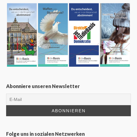
Abonniere unseren Newsletter
Folge uns in sozialen Netzwerken