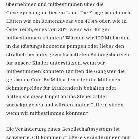
übernehmen und mitbestimmen über die
Gesetzgebung in diesem Land. Die Frage lautet doch:
Hätten wir ein Rentenniveau von 49,4% oder, wie in
Österreich, eines von 80%, wenn wir Bürger
mitbestimmen könnten? Würden wir 100 Milliarden
in die Rüstungskonzerne pumpen oder lieber den
sträflich heruntergewirtschafteten Bildungsbereich
für unsere Kinder unterstützen, wenn wir
mitbestimmen könnten? Dürften die Gangster die
geklauten Cum-Ex Milliarden oder die Millionen
Schmiergelder für Maskendeals behalten oder
hätten sie diese längst an uns Steuerzahler
zurückgegeben und würden hinter Gittern sitzen,
wenn wir mitbestimmen könnten?
Die Veränderung eines Gesellschaftssystems ist
schwierig. Oft kommen größere Veränderungen nur