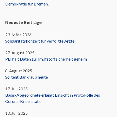
Demokratie für Bremen
.
Neueste Beiträge
23. März 2026
Solidaritätskonzert für verfolgte Ärzte
27. August 2025
PEI hält Daten zur Impfstoffsicherheit geheim
8. August 2025
So geht Bankraub heute
17. Juli 2025
Basis-Abgeordnete erlangt Einsicht in Protokolle des
Corona-Krisenstabs
10. Juli 2025