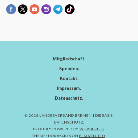
Mitgliedschaft
Spenden
Kontakt
Impressum
Datenschutz
© 2026 LANDESVERBAND BREMEN | DIEBASIS
DATENSCHUTZ
PROUDLY POWERED BY
WORDPRESS
THEME: DORAYAKI VON
ELMASTUDIO