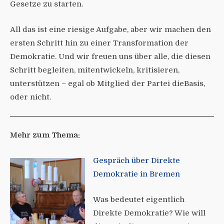
Gesetze zu starten.
All das ist eine riesige Aufgabe, aber wir machen den
ersten Schritt hin zu einer Transformation der
Demokratie. Und wir freuen uns über alle, die diesen
Schritt begleiten, mitentwickeln, kritisieren,
unterstützen – egal ob Mitglied der Partei dieBasis,
oder nicht.
Mehr zum Thema:
Gespräch über Direkte
Demokratie in Bremen
Was bedeutet eigentlich
Direkte Demokratie? Wie will