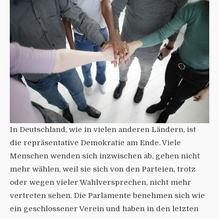
In Deutschland, wie in vielen anderen Ländern, ist
die repräsentative Demokratie am Ende. Viele
Menschen wenden sich inzwischen ab, gehen nicht
mehr wählen, weil sie sich von den Parteien, trotz
oder wegen vieler Wahlversprechen, nicht mehr
vertreten sehen. Die Parlamente benehmen sich wie
ein geschlossener Verein und haben in den letzten