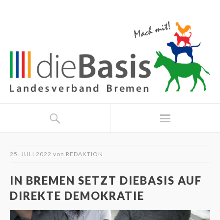
25. JULI 2022
von
REDAKTION
IN BREMEN SETZT DIEBASIS AUF
DIREKTE DEMOKRATIE