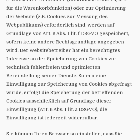
für die Warenkorbfunktion) oder zur Optimierung
der Website (z.B. Cookies zur Messung des
Webpublikums) erforderlich sind, werden auf
Grundlage von Art. 6 Abs. 1 lit. f DSGVO gespeichert,
sofern keine andere Rechtsgrundlage angegeben
wird. Der Websitebetreiber hat ein berechtigtes
Interesse an der Speicherung von Cookies zur
technisch fehlerfreien und optimierten
Bereitstellung seiner Dienste. Sofern eine
Einwilligung zur Speicherung von Cookies abgefragt
wurde, erfolgt die Speicherung der betreffenden
Cookies ausschließlich auf Grundlage dieser
Einwilligung (Art. 6 Abs. 1 lit. a DSGVO); die
Einwilligung ist jederzeit widerrufbar.
Sie können Ihren Browser so einstellen, dass Sie