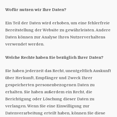
Wofür nutzen wir Ihre Daten?
Ein Teil der Daten wird erhoben, um eine fehlerfreie
Bereitstellung der Website zu gewährleisten. Andere
Daten können zur Analyse Ihres Nutzerverhaltens
verwendet werden.
Welche Rechte haben Sie bezüglich Ihrer Daten?
Sie haben jederzeit das Recht, unentgeltlich Auskunft
über Herkunft, Empfänger und Zweck Ihrer
gespeicherten personenbezogenen Daten zu
erhalten. Sie haben außerdem ein Recht, die
Berichtigung oder Löschung dieser Daten zu
verlangen. Wenn Sie eine Einwilligung zur
Datenverarbeitung erteilt haben, können Sie diese