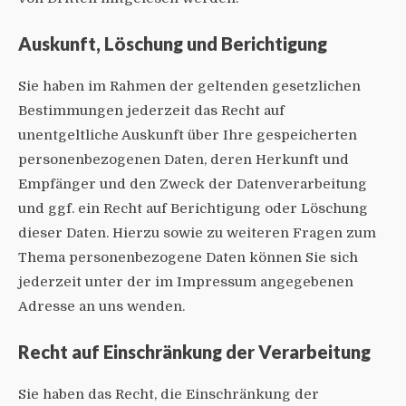
Auskunft, Löschung und Berichtigung
Sie haben im Rahmen der geltenden gesetzlichen
Bestimmungen jederzeit das Recht auf
unentgeltliche Auskunft über Ihre gespeicherten
personenbezogenen Daten, deren Herkunft und
Empfänger und den Zweck der Datenverarbeitung
und ggf. ein Recht auf Berichtigung oder Löschung
dieser Daten. Hierzu sowie zu weiteren Fragen zum
Thema personenbezogene Daten können Sie sich
jederzeit unter der im Impressum angegebenen
Adresse an uns wenden.
Recht auf Einschränkung der Verarbeitung
Sie haben das Recht, die Einschränkung der