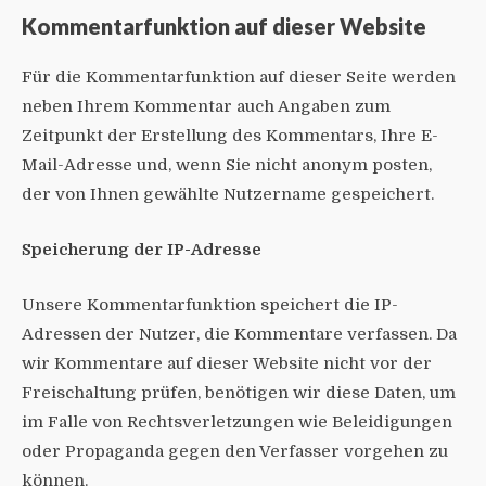
Kommentar­funktion auf dieser Website
Für die Kommentarfunktion auf dieser Seite werden
neben Ihrem Kommentar auch Angaben zum
Zeitpunkt der Erstellung des Kommentars, Ihre E-
Mail-Adresse und, wenn Sie nicht anonym posten,
der von Ihnen gewählte Nutzername gespeichert.
Speicherung der IP-Adresse
Unsere Kommentarfunktion speichert die IP-
Adressen der Nutzer, die Kommentare verfassen. Da
wir Kommentare auf dieser Website nicht vor der
Freischaltung prüfen, benötigen wir diese Daten, um
im Falle von Rechtsverletzungen wie Beleidigungen
oder Propaganda gegen den Verfasser vorgehen zu
können.