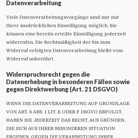
Datenverarbeitung
Viele Datenverarbeitungsvorgänge sind nur mit
Ihrer ausdrücklichen Einwilligung möglich. Sie
können eine bereits erteilte Einwilligung jederzeit
widerrufen. Die Rechtmäßigkeit der bis zum
Widerruf erfolgten Datenverarbeitung bleibt vom
Widerruf unberührt.
Widerspruchsrecht gegen die
Datenerhebung in besonderen Fällen sowie
gegen Direktwerbung (Art. 21 DSGVO)
WENN DIE DATENVERARBEITUNG AUF GRUNDLAGE
VON ART. 6 ABS. 1 LIT. E ODER F DSGVO ERFOLGT,
HABEN SIE JEDERZEIT DAS RECHT, AUS GRÜNDEN,
DIE SICH AUS IHRER BESONDEREN SITUATION
ERGEBEN, GEGEN DIE VERARBEITUNG IHRER