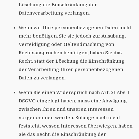
Löschung die Einschränkung der
Datenverarbeitung verlangen.
Wenn wir Ihre personenbezogenen Daten nicht
mehr benötigen, Sie sie jedoch zur Ausübung,
Verteidigung oder Geltendmachung von
Rechtsansprüchen benötigen, haben Sie das
Recht, statt der Löschung die Einschränkung
der Verarbeitung Ihrer personenbezogenen
Daten zu verlangen.
Wenn Sie einen Widerspruch nach Art. 21 Abs. 1
DSGVO eingelegt haben, muss eine Abwägung
zwischen Ihren und unseren Interessen
vorgenommen werden. Solange noch nicht
feststeht, wessen Interessen überwiegen, haben
Sie das Recht, die Einschränkung der