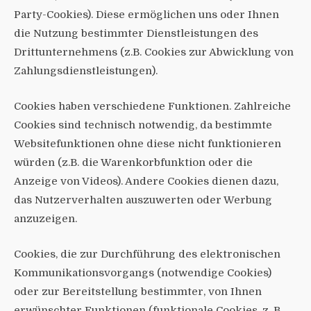
Party-Cookies). Diese ermöglichen uns oder Ihnen
die Nutzung bestimmter Dienstleistungen des
Drittunternehmens (z.B. Cookies zur Abwicklung von
Zahlungsdienstleistungen).
Cookies haben verschiedene Funktionen. Zahlreiche
Cookies sind technisch notwendig, da bestimmte
Websitefunktionen ohne diese nicht funktionieren
würden (z.B. die Warenkorbfunktion oder die
Anzeige von Videos). Andere Cookies dienen dazu,
das Nutzerverhalten auszuwerten oder Werbung
anzuzeigen.
Cookies, die zur Durchführung des elektronischen
Kommunikationsvorgangs (notwendige Cookies)
oder zur Bereitstellung bestimmter, von Ihnen
erwünschter Funktionen (funktionale Cookies, z. B.