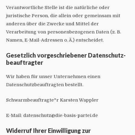
Verantwortliche Stelle ist die natürliche oder
juristische Person, die allein oder gemeinsam mit
anderen über die Zwecke und Mittel der
Verarbeitung von personenbezogenen Daten (z. B.
Namen, E-Mail-Adressen o. Ä.) entscheidet.
Gesetzlich vorgeschriebener Datenschutz­
beauftragter
Wir haben für unser Unternehmen einen
Datenschutzbeauftragten bestellt.
Schwarmbeauftragte*r Karsten Wappler
E-Mail: datenschutz@die-basis-partei.de
Widerruf Ihrer Einwilligung zur