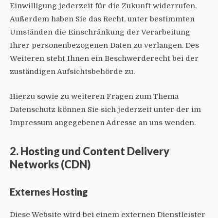
Einwilligung jederzeit für die Zukunft widerrufen.
Außerdem haben Sie das Recht, unter bestimmten
Umständen die Einschränkung der Verarbeitung
Ihrer personenbezogenen Daten zu verlangen. Des
Weiteren steht Ihnen ein Beschwerderecht bei der
zuständigen Aufsichtsbehörde zu.
Hierzu sowie zu weiteren Fragen zum Thema
Datenschutz können Sie sich jederzeit unter der im
Impressum angegebenen Adresse an uns wenden.
2. Hosting und Content Delivery
Networks (CDN)
Externes Hosting
Diese Website wird bei einem externen Dienstleister