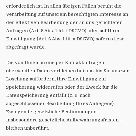
erforderlich ist. In allen übrigen Fällen beruht die
Verarbeitung auf unserem berechtigten Interesse an
der effektiven Bearbeitung der an uns gerichteten
Anfragen (Art. 6 Abs. 1 lit. f DSGVO) oder auf Ihrer
Einwilligung (Art. 6 Abs. 1 lit. a DSGVO) sofern diese
abgefragt wurde.
Die von Ihnen an uns per Kontaktanfragen
übersandten Daten verbleiben bei uns, bis Sie uns zur
Löschung auffordern, Ihre Einwilligung zur
Speicherung widerrufen oder der Zweck für die
Datenspeicherung entfällt (z. B. nach
abgeschlossener Bearbeitung Ihres Anliegens).
Zwingende gesetzliche Bestimmungen –
insbesondere gesetzliche Aufbewahrungsfristen –
bleiben unberührt.