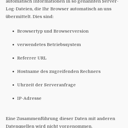
automatisch Informationen in so genannten Server-
Log-Dateien, die Ihr Browser automatisch an uns
übermittelt. Dies sind:
Browsertyp und Browserversion
verwendetes Betriebssystem
Referrer URL
Hostname des zugreifenden Rechners
Uhrzeit der Serveranfrage
IP-Adresse
Eine Zusammenführung dieser Daten mit anderen
Datenquellen wird nicht vorgenommen.