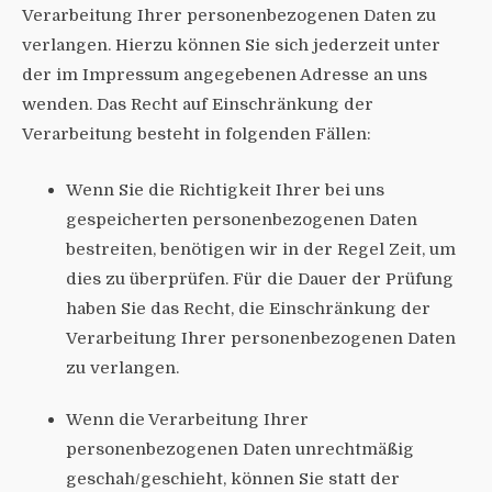
Verarbeitung Ihrer personenbezogenen Daten zu
verlangen. Hierzu können Sie sich jederzeit unter
der im Impressum angegebenen Adresse an uns
wenden. Das Recht auf Einschränkung der
Verarbeitung besteht in folgenden Fällen:
Wenn Sie die Richtigkeit Ihrer bei uns
gespeicherten personenbezogenen Daten
bestreiten, benötigen wir in der Regel Zeit, um
dies zu überprüfen. Für die Dauer der Prüfung
haben Sie das Recht, die Einschränkung der
Verarbeitung Ihrer personenbezogenen Daten
zu verlangen.
Wenn die Verarbeitung Ihrer
personenbezogenen Daten unrechtmäßig
geschah/geschieht, können Sie statt der