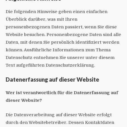
Die folgenden Hinweise geben einen einfachen
Überblick darüber, was mit Ihren
personenbezogenen Daten passiert, wenn Sie diese
Website besuchen. Personenbezogene Daten sind alle
Daten, mit denen Sie persönlich identifiziert werden
können. Ausführliche Informationen zum Thema
Datenschutz entnehmen Sie unserer unter diesem
Text aufgeführten Datenschutzerklärung.
Datenerfassung auf dieser Website
Wer ist verantwortlich für die Datenerfassung auf
dieser Website?
Die Datenverarbeitung auf dieser Website erfolgt
durch den Websitebetreiber. Dessen Kontaktdaten