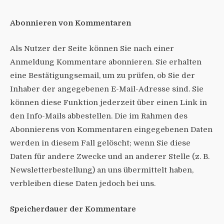
Abonnieren von Kommentaren
Als Nutzer der Seite können Sie nach einer
Anmeldung Kommentare abonnieren. Sie erhalten
eine Bestätigungsemail, um zu prüfen, ob Sie der
Inhaber der angegebenen E-Mail-Adresse sind. Sie
können diese Funktion jederzeit über einen Link in
den Info-Mails abbestellen. Die im Rahmen des
Abonnierens von Kommentaren eingegebenen Daten
werden in diesem Fall gelöscht; wenn Sie diese
Daten für andere Zwecke und an anderer Stelle (z. B.
Newsletterbestellung) an uns übermittelt haben,
verbleiben diese Daten jedoch bei uns.
Speicherdauer der Kommentare