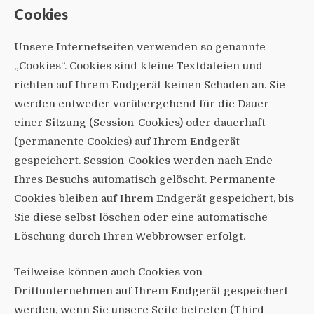
Cookies
Unsere Internetseiten verwenden so genannte
„Cookies“. Cookies sind kleine Textdateien und
richten auf Ihrem Endgerät keinen Schaden an. Sie
werden entweder vorübergehend für die Dauer
einer Sitzung (Session-Cookies) oder dauerhaft
(permanente Cookies) auf Ihrem Endgerät
gespeichert. Session-Cookies werden nach Ende
Ihres Besuchs automatisch gelöscht. Permanente
Cookies bleiben auf Ihrem Endgerät gespeichert, bis
Sie diese selbst löschen oder eine automatische
Löschung durch Ihren Webbrowser erfolgt.
Teilweise können auch Cookies von
Drittunternehmen auf Ihrem Endgerät gespeichert
werden, wenn Sie unsere Seite betreten (Third-