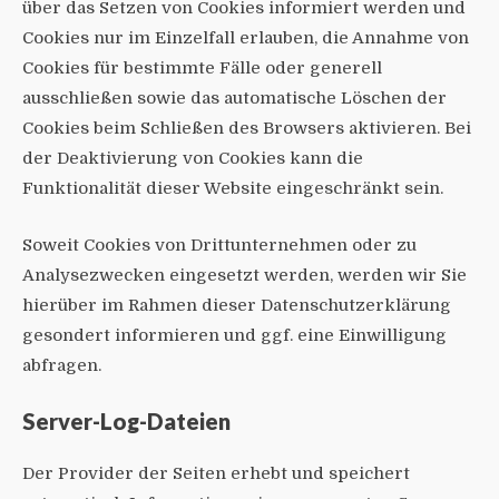
über das Setzen von Cookies informiert werden und
Cookies nur im Einzelfall erlauben, die Annahme von
Cookies für bestimmte Fälle oder generell
ausschließen sowie das automatische Löschen der
Cookies beim Schließen des Browsers aktivieren. Bei
der Deaktivierung von Cookies kann die
Funktionalität dieser Website eingeschränkt sein.
Soweit Cookies von Drittunternehmen oder zu
Analysezwecken eingesetzt werden, werden wir Sie
hierüber im Rahmen dieser Datenschutzerklärung
gesondert informieren und ggf. eine Einwilligung
abfragen.
Server-Log-Dateien
Der Provider der Seiten erhebt und speichert