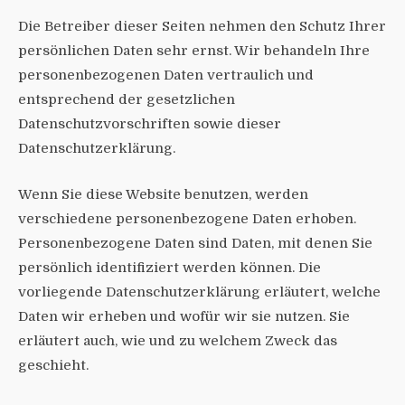
Die Betreiber dieser Seiten nehmen den Schutz Ihrer
persönlichen Daten sehr ernst. Wir behandeln Ihre
personenbezogenen Daten vertraulich und
entsprechend der gesetzlichen
Datenschutzvorschriften sowie dieser
Datenschutzerklärung.
Wenn Sie diese Website benutzen, werden
verschiedene personenbezogene Daten erhoben.
Personenbezogene Daten sind Daten, mit denen Sie
persönlich identifiziert werden können. Die
vorliegende Datenschutzerklärung erläutert, welche
Daten wir erheben und wofür wir sie nutzen. Sie
erläutert auch, wie und zu welchem Zweck das
geschieht.