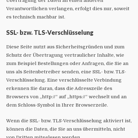
Übertragung der Daten an einen anderen
Verantwortlichen verlangen, erfolgt dies nur, soweit
es technisch machbar ist.
SSL- bzw. TLS-Verschlüsselung
Diese Seite nutzt aus Sicherheitsgründen und zum
Schutz der Übertragung vertraulicher Inhalte, wie
zum Beispiel Bestellungen oder Anfragen, die Sie an
uns als Seitenbetreiber senden, eine SSL- bzw. TLS-
Verschlüsselung. Eine verschlüsselte Verbindung
erkennen Sie daran, dass die Adresszeile des
Browsers von „http://“ auf „https://“ wechselt und an
dem Schloss-Symbol in Ihrer Browserzeile.
Wenn die SSL- bzw. TLS-Verschlüsselung aktiviert ist,
können die Daten, die Sie an uns übermitteln, nicht
von Dritten mitgelesen werden.