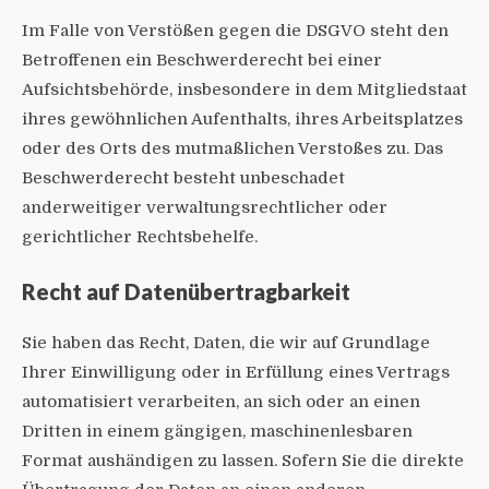
Im Falle von Verstößen gegen die DSGVO steht den
Betroffenen ein Beschwerderecht bei einer
Aufsichtsbehörde, insbesondere in dem Mitgliedstaat
ihres gewöhnlichen Aufenthalts, ihres Arbeitsplatzes
oder des Orts des mutmaßlichen Verstoßes zu. Das
Beschwerderecht besteht unbeschadet
anderweitiger verwaltungsrechtlicher oder
gerichtlicher Rechtsbehelfe.
Recht auf Daten­übertrag­barkeit
Sie haben das Recht, Daten, die wir auf Grundlage
Ihrer Einwilligung oder in Erfüllung eines Vertrags
automatisiert verarbeiten, an sich oder an einen
Dritten in einem gängigen, maschinenlesbaren
Format aushändigen zu lassen. Sofern Sie die direkte