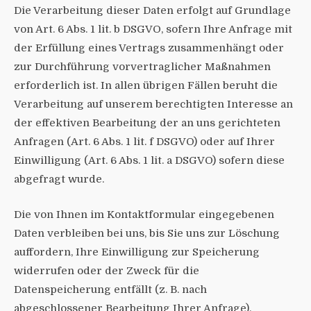
Die Verarbeitung dieser Daten erfolgt auf Grundlage
von Art. 6 Abs. 1 lit. b DSGVO, sofern Ihre Anfrage mit
der Erfüllung eines Vertrags zusammenhängt oder
zur Durchführung vorvertraglicher Maßnahmen
erforderlich ist. In allen übrigen Fällen beruht die
Verarbeitung auf unserem berechtigten Interesse an
der effektiven Bearbeitung der an uns gerichteten
Anfragen (Art. 6 Abs. 1 lit. f DSGVO) oder auf Ihrer
Einwilligung (Art. 6 Abs. 1 lit. a DSGVO) sofern diese
abgefragt wurde.
Die von Ihnen im Kontaktformular eingegebenen
Daten verbleiben bei uns, bis Sie uns zur Löschung
auffordern, Ihre Einwilligung zur Speicherung
widerrufen oder der Zweck für die
Datenspeicherung entfällt (z. B. nach
abgeschlossener Bearbeitung Ihrer Anfrage).