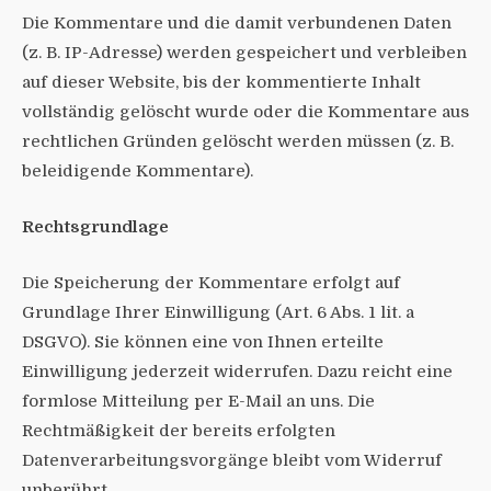
Die Kommentare und die damit verbundenen Daten
(z. B. IP-Adresse) werden gespeichert und verbleiben
auf dieser Website, bis der kommentierte Inhalt
vollständig gelöscht wurde oder die Kommentare aus
rechtlichen Gründen gelöscht werden müssen (z. B.
beleidigende Kommentare).
Rechtsgrundlage
Die Speicherung der Kommentare erfolgt auf
Grundlage Ihrer Einwilligung (Art. 6 Abs. 1 lit. a
DSGVO). Sie können eine von Ihnen erteilte
Einwilligung jederzeit widerrufen. Dazu reicht eine
formlose Mitteilung per E-Mail an uns. Die
Rechtmäßigkeit der bereits erfolgten
Datenverarbeitungsvorgänge bleibt vom Widerruf
unberührt.