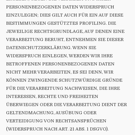
PERSONENBEZOGENEN DATEN WIDERSPRUCH
EINZULEGEN; DIES GILT AUCH FÜR EIN AUF DIESE
BESTIMMUNGEN GESTÜTZTES PROFILING. DIE
JEWEILIGE RECHTSGRUNDLAGE, AUF DENEN EINE
VERARBEITUNG BERUHT, ENTNEHMEN SIE DIESER
DATENSCHUTZERKLÄRUNG. WENN SIE
WIDERSPRUCH EINLEGEN, WERDEN WIR IHRE
BETROFFENEN PERSONENBEZOGENEN DATEN
NICHT MEHR VERARBEITEN, ES SEI DENN, WIR
KÖNNEN ZWINGENDE SCHUTZWÜRDIGE GRÜNDE
FÜR DIE VERARBEITUNG NACHWEISEN, DIE IHRE
INTERESSEN, RECHTE UND FREIHEITEN
ÜBERWIEGEN ODER DIE VERARBEITUNG DIENT DER
GELTENDMACHUNG, AUSÜBUNG ODER
VERTEIDIGUNG VON RECHTSANSPRÜCHEN
(WIDERSPRUCH NACH ART. 21 ABS. 1 DSGVO).