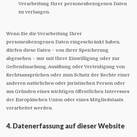
Verarbeitung Ihrer personenbezogenen Daten
zu verlangen.
Wenn Sie die Verarbeitung Ihrer
personenbezogenen Daten eingeschränkt haben,
dürfen diese Daten – von ihrer Speicherung
abgesehen – nur mit Ihrer Einwilligung oder zur
Geltendmachung, Ausübung oder Verteidigung von
Rechtsansprüchen oder zum Schutz der Rechte einer
anderen natürlichen oder juristischen Person oder
aus Gründen eines wichtigen öffentlichen Interesses
der Europäischen Union oder eines Mitgliedstaats
verarbeitet werden.
4. Datenerfassung auf dieser Website