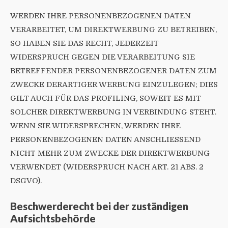
WERDEN IHRE PERSONENBEZOGENEN DATEN
VERARBEITET, UM DIREKTWERBUNG ZU BETREIBEN,
SO HABEN SIE DAS RECHT, JEDERZEIT
WIDERSPRUCH GEGEN DIE VERARBEITUNG SIE
BETREFFENDER PERSONENBEZOGENER DATEN ZUM
ZWECKE DERARTIGER WERBUNG EINZULEGEN; DIES
GILT AUCH FÜR DAS PROFILING, SOWEIT ES MIT
SOLCHER DIREKTWERBUNG IN VERBINDUNG STEHT.
WENN SIE WIDERSPRECHEN, WERDEN IHRE
PERSONENBEZOGENEN DATEN ANSCHLIESSEND
NICHT MEHR ZUM ZWECKE DER DIREKTWERBUNG
VERWENDET (WIDERSPRUCH NACH ART. 21 ABS. 2
DSGVO).
Beschwerde­recht bei der zuständigen
Aufsichts­behörde