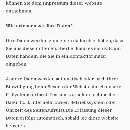
können Sie dem Impressum dieser Website
entnehmen.
Wie erfassen wir Ihre Daten?
Ihre Daten werden zum einen dadurch erhoben, dass
Sie uns diese mitteilen. Hierbei kann es sich z. B. um
Daten handeln, die Sie in ein Kontaktformular
eingeben.
Andere Daten werden automatisch oder nach Ihrer
Einwilligung beim Besuch der Website durch unsere
IT-Systeme erfasst. Das sind vor allem technische
Daten (z. B. Internetbrowser, Betriebssystem oder
Uhrzeit des Seitenaufrufs). Die Erfassung dieser
Daten erfolgt automatisch, sobald Sie diese Website
betreten.