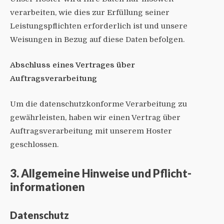
verarbeiten, wie dies zur Erfüllung seiner
Leistungspflichten erforderlich ist und unsere
Weisungen in Bezug auf diese Daten befolgen.
Abschluss eines Vertrages über
Auftragsverarbeitung
Um die datenschutzkonforme Verarbeitung zu
gewährleisten, haben wir einen Vertrag über
Auftragsverarbeitung mit unserem Hoster
geschlossen.
3. Allgemeine Hinweise und Pflicht­
informationen
Datenschutz