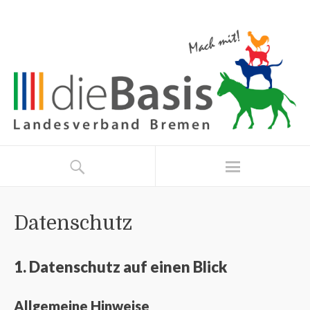
Datenschutz
1. Datenschutz auf einen Blick
Allgemeine Hinweise