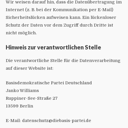
Wir weisen darauf hin, dass die Datenübertragung im
Internet (z. B. bei der Kommunikation per E-Mail)
Sicherheitslücken aufweisen kann. Ein lückenloser
Schutz der Daten vor dem Zugriff durch Dritte ist
nicht möglich.
Hinweis zur verantwortlichen Stelle
Die verantwortliche Stelle für die Datenverarbeitung
auf dieser Website ist:
Basisdemokratische Partei Deutschland
Janko Williams
Ruppiner-See-Straße 27
13599 Berlin
E-Mail: datenschutz@diebasis-partei.de