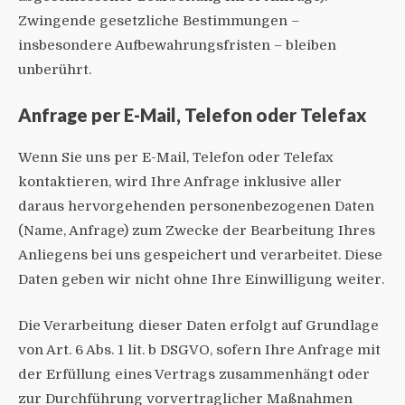
Zwingende gesetzliche Bestimmungen –
insbesondere Aufbewahrungsfristen – bleiben
unberührt.
Anfrage per E-Mail, Telefon oder Telefax
Wenn Sie uns per E-Mail, Telefon oder Telefax
kontaktieren, wird Ihre Anfrage inklusive aller
daraus hervorgehenden personenbezogenen Daten
(Name, Anfrage) zum Zwecke der Bearbeitung Ihres
Anliegens bei uns gespeichert und verarbeitet. Diese
Daten geben wir nicht ohne Ihre Einwilligung weiter.
Die Verarbeitung dieser Daten erfolgt auf Grundlage
von Art. 6 Abs. 1 lit. b DSGVO, sofern Ihre Anfrage mit
der Erfüllung eines Vertrags zusammenhängt oder
zur Durchführung vorvertraglicher Maßnahmen