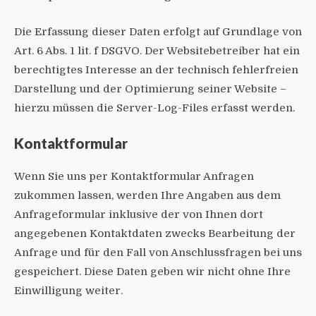
Die Erfassung dieser Daten erfolgt auf Grundlage von
Art. 6 Abs. 1 lit. f DSGVO. Der Websitebetreiber hat ein
berechtigtes Interesse an der technisch fehlerfreien
Darstellung und der Optimierung seiner Website –
hierzu müssen die Server-Log-Files erfasst werden.
Kontaktformular
Wenn Sie uns per Kontaktformular Anfragen
zukommen lassen, werden Ihre Angaben aus dem
Anfrageformular inklusive der von Ihnen dort
angegebenen Kontaktdaten zwecks Bearbeitung der
Anfrage und für den Fall von Anschlussfragen bei uns
gespeichert. Diese Daten geben wir nicht ohne Ihre
Einwilligung weiter.