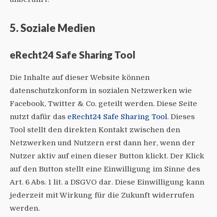
5. Soziale Medien
eRecht24 Safe Sharing Tool
Die Inhalte auf dieser Website können
datenschutzkonform in sozialen Netzwerken wie
Facebook, Twitter & Co. geteilt werden. Diese Seite
nutzt dafür das
eRecht24 Safe Sharing Tool
. Dieses
Tool stellt den direkten Kontakt zwischen den
Netzwerken und Nutzern erst dann her, wenn der
Nutzer aktiv auf einen dieser Button klickt. Der Klick
auf den Button stellt eine Einwilligung im Sinne des
Art. 6 Abs. 1 lit. a DSGVO dar. Diese Einwilligung kann
jederzeit mit Wirkung für die Zukunft widerrufen
werden.