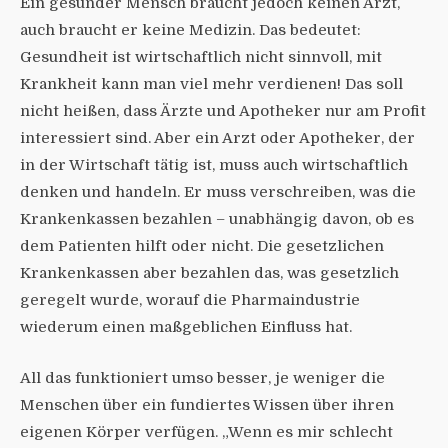
Ein gesunder Mensch braucht jedoch keinen Arzt,
auch braucht er keine Medizin. Das bedeutet:
Gesundheit ist wirtschaftlich nicht sinnvoll, mit
Krankheit kann man viel mehr verdienen! Das soll
nicht heißen, dass Ärzte und Apotheker nur am Profit
interessiert sind. Aber ein Arzt oder Apotheker, der
in der Wirtschaft tätig ist, muss auch wirtschaftlich
denken und handeln. Er muss verschreiben, was die
Krankenkassen bezahlen – unabhängig davon, ob es
dem Patienten hilft oder nicht. Die gesetzlichen
Krankenkassen aber bezahlen das, was gesetzlich
geregelt wurde, worauf die Pharmaindustrie
wiederum einen maßgeblichen Einfluss hat.
All das funktioniert umso besser, je weniger die
Menschen über ein fundiertes Wissen über ihren
eigenen Körper verfügen. „Wenn es mir schlecht