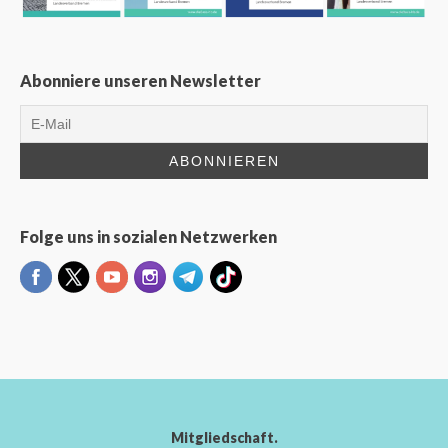
Abonniere unseren Newsletter
Folge uns in sozialen Netzwerken
Mitgliedschaft