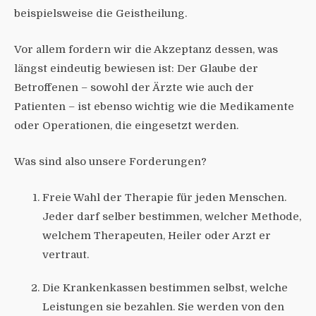
beispielsweise die Geistheilung.
Vor allem fordern wir die Akzeptanz dessen, was
längst eindeutig bewiesen ist: Der Glaube der
Betroffenen – sowohl der Ärzte wie auch der
Patienten – ist ebenso wichtig wie die Medikamente
oder Operationen, die eingesetzt werden.
Was sind also unsere Forderungen?
Freie Wahl der Therapie für jeden Menschen.
Jeder darf selber bestimmen, welcher Methode,
welchem Therapeuten, Heiler oder Arzt er
vertraut.
Die Krankenkassen bestimmen selbst, welche
Leistungen sie bezahlen. Sie werden von den