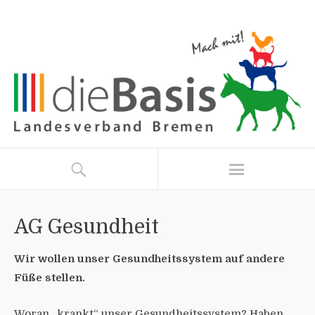
AG Gesundheit
Wir wollen unser Gesundheitssystem auf andere
Füße stellen.
Woran „krankt“ unser Gesundheitssystem? Haben