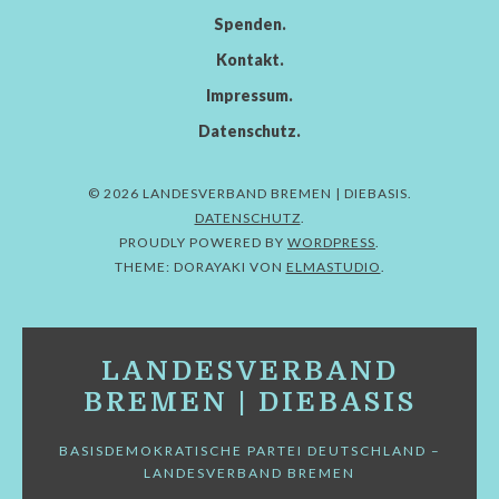
Spenden
Kontakt
Impressum
Datenschutz
© 2026 LANDESVERBAND BREMEN | DIEBASIS
DATENSCHUTZ
PROUDLY POWERED BY
WORDPRESS
THEME: DORAYAKI VON
ELMASTUDIO
LANDESVERBAND
BREMEN | DIEBASIS
BASISDEMOKRATISCHE PARTEI DEUTSCHLAND –
LANDESVERBAND BREMEN