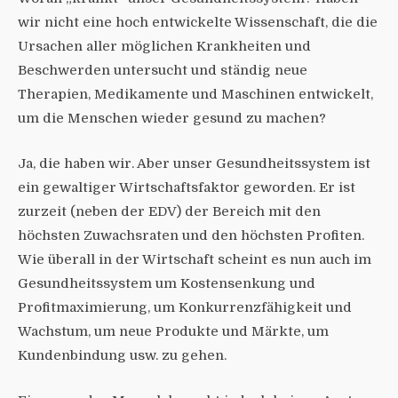
wir nicht eine hoch entwickelte Wissenschaft, die die
Ursachen aller möglichen Krankheiten und
Beschwerden untersucht und ständig neue
Therapien, Medikamente und Maschinen entwickelt,
um die Menschen wieder gesund zu machen?
Ja, die haben wir. Aber unser Gesundheitssystem ist
ein gewaltiger Wirtschaftsfaktor geworden. Er ist
zurzeit (neben der EDV) der Bereich mit den
höchsten Zuwachsraten und den höchsten Profiten.
Wie überall in der Wirtschaft scheint es nun auch im
Gesundheitssystem um Kostensenkung und
Profitmaximierung, um Konkurrenzfähigkeit und
Wachstum, um neue Produkte und Märkte, um
Kundenbindung usw. zu gehen.