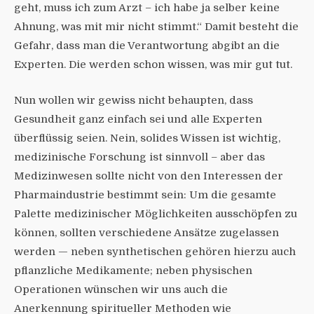
geht, muss ich zum Arzt – ich habe ja selber keine
Ahnung, was mit mir nicht stimmt.“ Damit besteht die
Gefahr, dass man die Verantwortung abgibt an die
Experten. Die werden schon wissen, was mir gut tut.
Nun wollen wir gewiss nicht behaupten, dass
Gesundheit ganz einfach sei und alle Experten
überflüssig seien. Nein, solides Wissen ist wichtig,
medizinische Forschung ist sinnvoll – aber das
Medizinwesen sollte nicht von den Interessen der
Pharmaindustrie bestimmt sein: Um die gesamte
Palette medizinischer Möglichkeiten ausschöpfen zu
können, sollten verschiedene Ansätze zugelassen
werden — neben synthetischen gehören hierzu auch
pflanzliche Medikamente; neben physischen
Operationen wünschen wir uns auch die
Anerkennung spiritueller Methoden wie