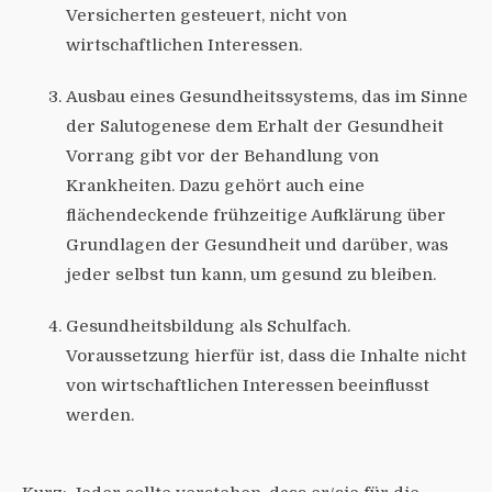
Versicherten gesteuert, nicht von
wirtschaftlichen Interessen.
Ausbau eines Gesundheitssystems, das im Sinne
der Salutogenese dem Erhalt der Gesundheit
Vorrang gibt vor der Behandlung von
Krankheiten. Dazu gehört auch eine
flächendeckende frühzeitige Aufklärung über
Grundlagen der Gesundheit und darüber, was
jeder selbst tun kann, um gesund zu bleiben.
Gesundheitsbildung als Schulfach.
Voraussetzung hierfür ist, dass die Inhalte nicht
von wirtschaftlichen Interessen beeinflusst
werden.