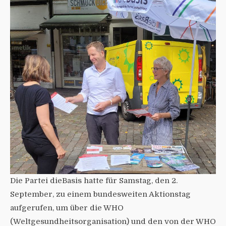
Die Partei dieBasis hatte für Samstag, den 2.
September, zu einem bundesweiten Aktionstag
aufgerufen, um über die WHO
(Weltgesundheitsorganisation) und den von der WHO