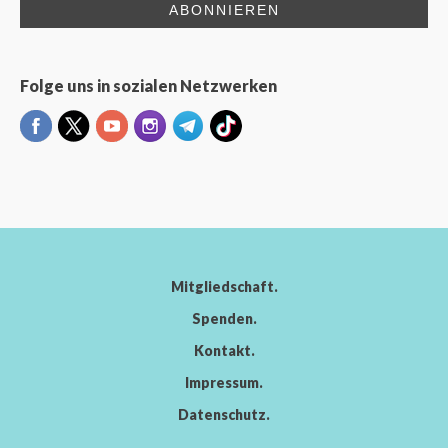
Folge uns in sozialen Netzwerken
Mitgliedschaft
Spenden
Kontakt
Impressum
Datenschutz