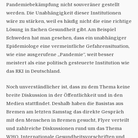
Pandemiebekämpfung nicht souveräner gestellt
werden. Die Unabhängigkeit dieser Institutionen
wäre zu stärken, weil es häufig nicht die eine richtige
Lösung in Sachen Gesundheit gibt. Am Beispiel
Schweden hat man gesehen, dass ein unabhängiger
Epidemiologe eine vermeintliche Gefahrensituation,
wie eine ausgerufene „Pandemie“, weit besser
meistert als eine politisch gesteuerte Institution wie
das RKI in Deutschland.
Noch unverständlicher ist, dass zu dem Thema keine
breite Diskussion in der Öffentlichkeit und in den
Medien stattfindet. Deshalb haben die Basistas aus
Bremen am letzten Samstag das direkte Gespräch
mit den Menschen in Bremen gesucht, Flyer verteilt
und zahlreiche Diskussionen rund um das Thema
WHO, Internationale Gesundheitsvorschriften und