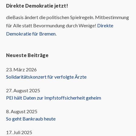
Direkte Demokratie jetzt!
dieBasis ändert die politischen Spielregeln. Mitbestimmung
für Alle statt Bevormundung durch Wenige!
Direkte
Demokratie für Bremen
.
Neueste Beiträge
23. März 2026
Solidaritätskonzert für verfolgte Ärzte
27. August 2025
PEI hält Daten zur Impfstoffsicherheit geheim
8. August 2025
So geht Bankraub heute
17. Juli 2025