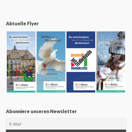
Aktuelle Flyer
Abonniere unseren Newsletter