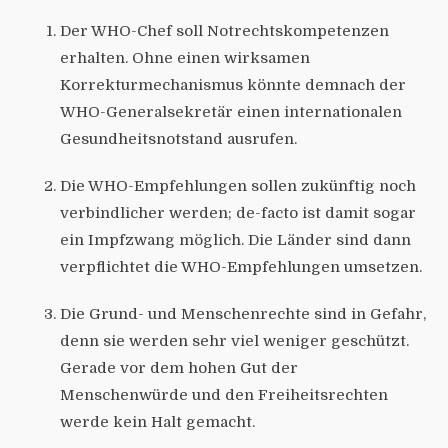
Der WHO-Chef soll Notrechtskompetenzen
erhalten. Ohne einen wirksamen
Korrekturmechanismus könnte demnach der
WHO-Generalsekretär einen internationalen
Gesundheitsnotstand ausrufen.
Die WHO-Empfehlungen sollen zukünftig noch
verbindlicher werden; de-facto ist damit sogar
ein Impfzwang möglich. Die Länder sind dann
verpflichtet die WHO-Empfehlungen umsetzen.
Die Grund- und Menschenrechte sind in Gefahr,
denn sie werden sehr viel weniger geschützt.
Gerade vor dem hohen Gut der
Menschenwürde und den Freiheitsrechten
werde kein Halt gemacht.