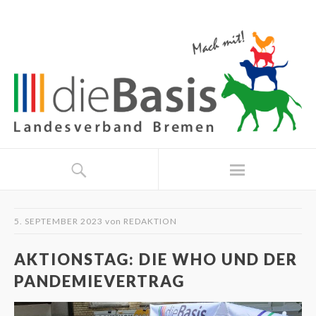
5. SEPTEMBER 2023
von
REDAKTION
AKTIONSTAG: DIE WHO UND DER
PANDEMIEVERTRAG