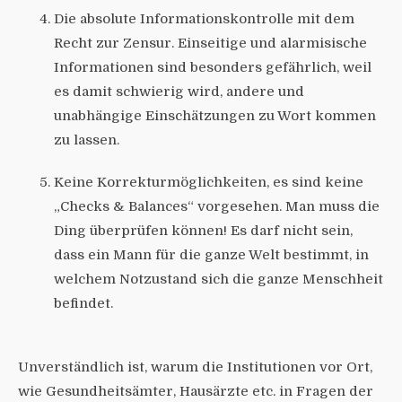
Die absolute Informationskontrolle mit dem
Recht zur Zensur. Einseitige und alarmisische
Informationen sind besonders gefährlich, weil
es damit schwierig wird, andere und
unabhängige Einschätzungen zu Wort kommen
zu lassen.
Keine Korrekturmöglichkeiten, es sind keine
„Checks & Balances“ vorgesehen. Man muss die
Ding überprüfen können! Es darf nicht sein,
dass ein Mann für die ganze Welt bestimmt, in
welchem Notzustand sich die ganze Menschheit
befindet.
Unverständlich ist, warum die Institutionen vor Ort,
wie Gesundheitsämter, Hausärzte etc. in Fragen der