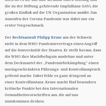
die zu der Stiftung gehörende Impfallianz GAVi, die
großen Einfluß auf die UN-Organisation ausübt. Das
Ausrufen der Corona-Pandemie war dabei nur ein
erster Vorgeschmack.
Der
Rechtsanwalt Philipp Kruse
aus der Schweiz
sieht in dem WHO-Pandemievertrags einen Angriff
auf die Souveränität der Staaten. Er stellt heraus, dass
die WHO ihre Machtbefugnis ausdehne und unter
dem Deckmantel der „Pandemiebekämpfung“ einen
uneingeschränkten Führungs- und Kontrollanspruch
geltend mache. Dabei fehle es ganz dringend an
einer Kontrollinstanz. Kruse macht fünf besonders
kritische Punkte bei den Internationalen
Gesundheitsvorschriften aus, die auf uns
zuzukommen drohen: