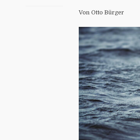
Von Otto Bürger