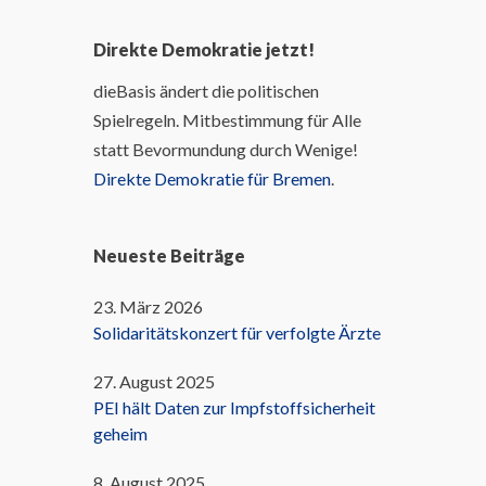
Direkte Demokratie jetzt!
dieBasis ändert die politischen
Spielregeln. Mitbestimmung für Alle
statt Bevormundung durch Wenige!
Direkte Demokratie für Bremen
.
Neueste Beiträge
23. März 2026
Solidaritätskonzert für verfolgte Ärzte
27. August 2025
PEI hält Daten zur Impfstoffsicherheit
geheim
8. August 2025