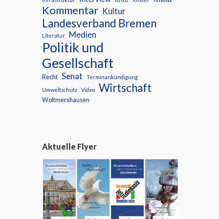
Kommentar
Kultur
Landesverband Bremen
Medien
Literatur
Politik und
Gesellschaft
Senat
Recht
Terminankündigung
Wirtschaft
Umweltschutz
Video
Woltmershausen
Aktuelle Flyer