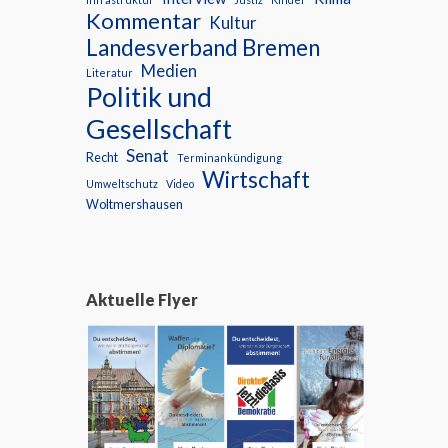
Kommentar
Kultur
Landesverband Bremen
Medien
Literatur
Politik und
Gesellschaft
Senat
Recht
Terminankündigung
Wirtschaft
Umweltschutz
Video
Woltmershausen
Aktuelle Flyer