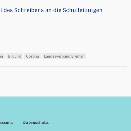
t des Schreibens an die Schulleitungen
en
Bildung
Corona
Landesverband Bremen
essum
Datenschutz