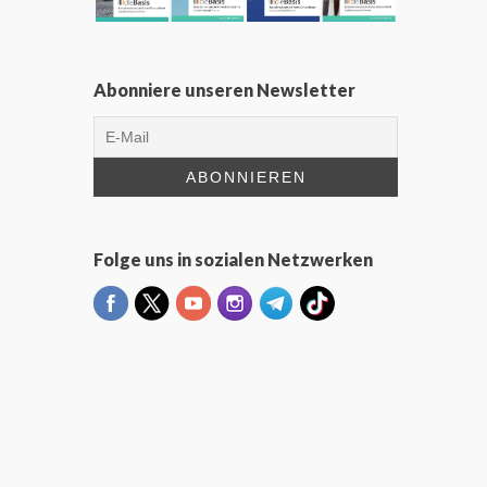
Abonniere unseren Newsletter
Folge uns in sozialen Netzwerken