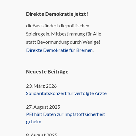
Direkte Demokratie jetzt!
dieBasis ändert die politischen
Spielregeln. Mitbestimmung für Alle
statt Bevormundung durch Wenige!
Direkte Demokratie für Bremen
.
Neueste Beiträge
23. März 2026
Solidaritätskonzert für verfolgte Ärzte
27. August 2025
PEI hält Daten zur Impfstoffsicherheit
geheim
8. August 2025