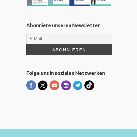
Abonniere unseren Newsletter
Folge uns in sozialen Netzwerken