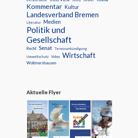
Kommentar
Kultur
Landesverband Bremen
Medien
Literatur
Politik und
Gesellschaft
Senat
Recht
Terminankündigung
Wirtschaft
Umweltschutz
Video
Woltmershausen
Aktuelle Flyer