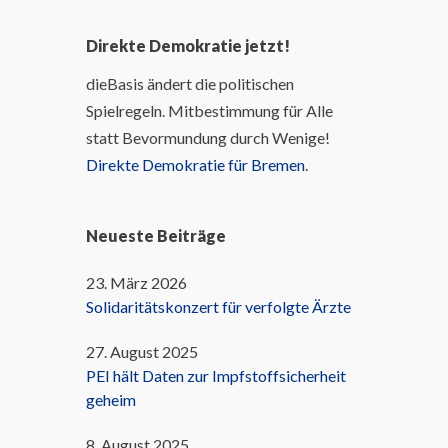
Direkte Demokratie jetzt!
dieBasis ändert die politischen
Spielregeln. Mitbestimmung für Alle
statt Bevormundung durch Wenige!
Direkte Demokratie für Bremen
.
Neueste Beiträge
23. März 2026
Solidaritätskonzert für verfolgte Ärzte
27. August 2025
PEI hält Daten zur Impfstoffsicherheit
geheim
8. August 2025