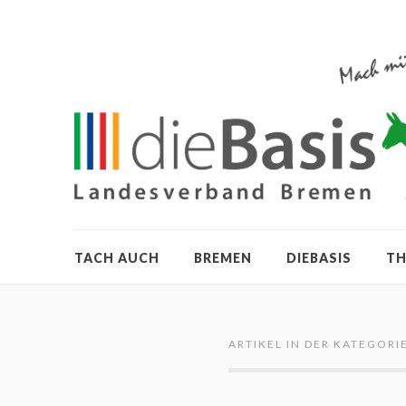
TACH AUCH
BREMEN
DIEBASIS
T
ARTIKEL IN DER KATEGORIE