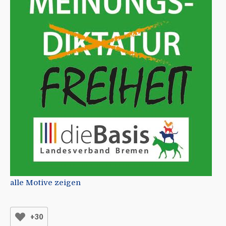
alle Motive zeigen
+30