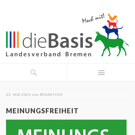
22. MAI 2021
von
REDAKTION
MEINUNGSFREIHEIT