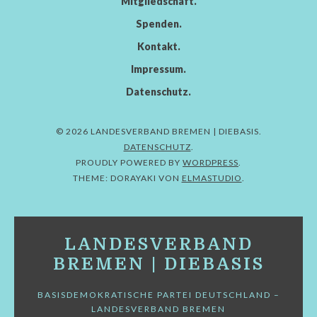
Mitgliedschaft
Spenden
Kontakt
Impressum
Datenschutz
© 2026 LANDESVERBAND BREMEN | DIEBASIS
DATENSCHUTZ
PROUDLY POWERED BY
WORDPRESS
THEME: DORAYAKI VON
ELMASTUDIO
LANDESVERBAND
BREMEN | DIEBASIS
BASISDEMOKRATISCHE PARTEI DEUTSCHLAND –
LANDESVERBAND BREMEN