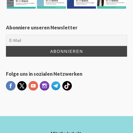
Abonniere unseren Newsletter
Folge uns in sozialen Netzwerken