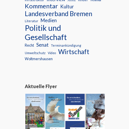
Kommentar
Kultur
Landesverband Bremen
Medien
Literatur
Politik und
Gesellschaft
Senat
Recht
Terminankündigung
Wirtschaft
Umweltschutz
Video
Woltmershausen
Aktuelle Flyer