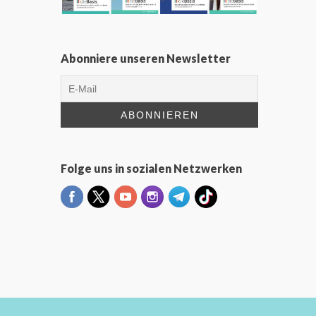
Abonniere unseren Newsletter
Folge uns in sozialen Netzwerken