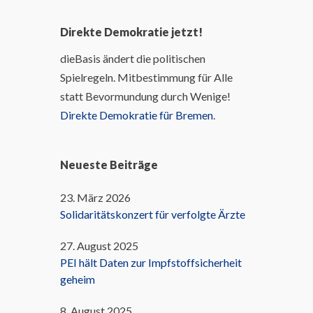
Direkte Demokratie jetzt!
dieBasis ändert die politischen
Spielregeln. Mitbestimmung für Alle
statt Bevormundung durch Wenige!
Direkte Demokratie für Bremen
.
Neueste Beiträge
23. März 2026
Solidaritätskonzert für verfolgte Ärzte
27. August 2025
PEI hält Daten zur Impfstoffsicherheit
geheim
8. August 2025