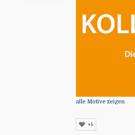
alle Motive zeigen
+5