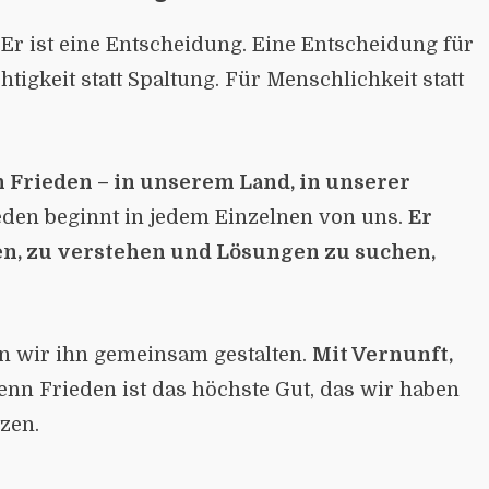
. Er ist eine Entscheidung. Eine Entscheidung für
htigkeit statt Spaltung. Für Menschlichkeit statt
n Frieden – in unserem Land, in unserer
den beginnt in jedem Einzelnen von uns.
Er
en, zu verstehen und Lösungen zu suchen,
n wir ihn gemeinsam gestalten.
Mit Vernunft,
nn Frieden ist das höchste Gut, das wir haben
tzen.