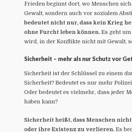
Frieden beginnt dort, wo Menschen sich
Gewalt, sondern auch vor sozialem Absti
bedeutet nicht nur, dass kein Krieg 
ohne Furcht leben können.
Es geht um 
wird, in der Konflikte nicht mit Gewalt,
Sicherheit – mehr als nur Schutz vor Ge
Sicherheit ist der Schlüssel zu einem d
Sicherheit? Bedeutet es nur mehr Poli
Oder bedeutet es vielmehr, dass jeder 
haben kann?
Sicherheit heißt, dass Menschen nicht
oder ihre Existenz zu verlieren.
Es bed