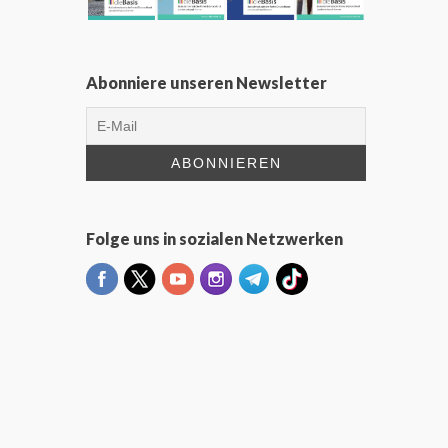
Abonniere unseren Newsletter
Folge uns in sozialen Netzwerken