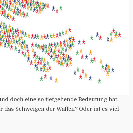
 und doch eine so tiefgehende Bedeutung hat.
r das Schweigen der Waffen? Oder ist es viel