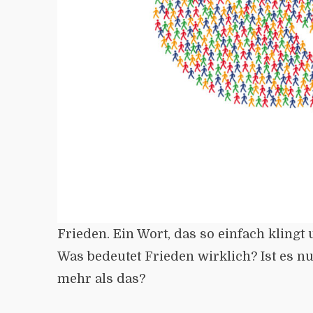
Frieden. Ein Wort, das so einfach klingt
Was bedeutet Frieden wirklich? Ist es nu
mehr als das?