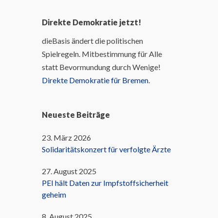
Direkte Demokratie jetzt!
dieBasis ändert die politischen
Spielregeln. Mitbestimmung für Alle
statt Bevormundung durch Wenige!
Direkte Demokratie für Bremen
.
Neueste Beiträge
23. März 2026
Solidaritätskonzert für verfolgte Ärzte
27. August 2025
PEI hält Daten zur Impfstoffsicherheit
geheim
8. August 2025