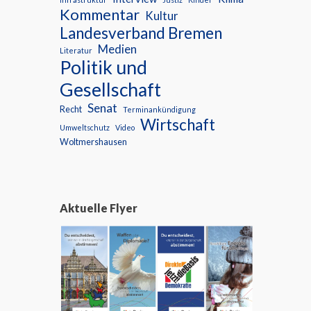
Kommentar
Kultur
Landesverband Bremen
Medien
Literatur
Politik und
Gesellschaft
Senat
Recht
Terminankündigung
Wirtschaft
Umweltschutz
Video
Woltmershausen
Aktuelle Flyer