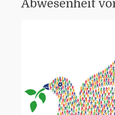
Abwesenheit vo