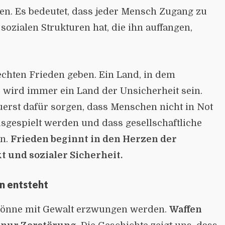
en. Es bedeutet, dass jeder Mensch Zugang zu
ozialen Strukturen hat, die ihn auffangen,
echten Frieden geben. Ein Land, in dem
 wird immer ein Land der Unsicherheit sein.
erst dafür sorgen, dass Menschen nicht in Not
usgespielt werden und dass gesellschaftliche
en.
Frieden beginnt in den Herzen der
 und sozialer Sicherheit.
n entsteht
n könne mit Gewalt erzwungen werden.
Waffen