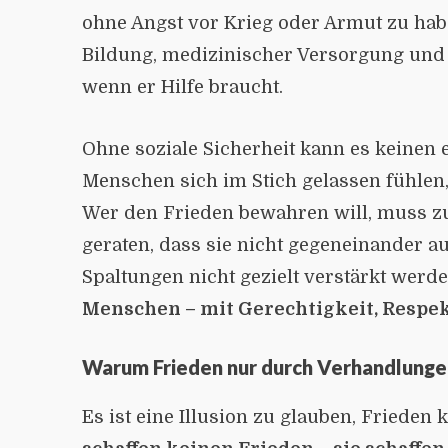
ohne Angst vor Krieg oder Armut zu hab
Bildung, medizinischer Versorgung und s
wenn er Hilfe braucht.
Ohne soziale Sicherheit kann es keinen 
Menschen sich im Stich gelassen fühlen,
Wer den Frieden bewahren will, muss zu
geraten, dass sie nicht gegeneinander a
Spaltungen nicht gezielt verstärkt werd
Menschen – mit Gerechtigkeit, Respekt
Warum Frieden nur durch Verhandlunge
Es ist eine Illusion zu glauben, Friede