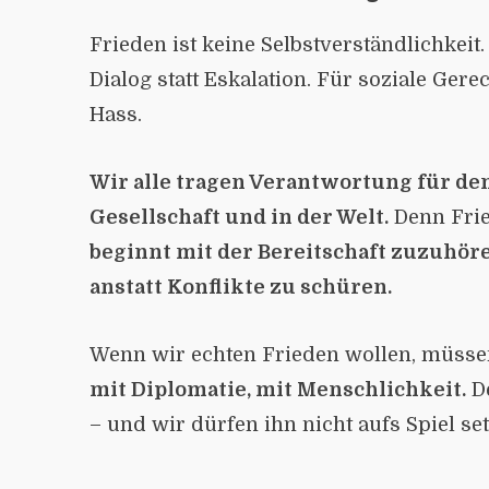
Frieden ist keine Selbstverständlichkeit
Dialog statt Eskalation. Für soziale Gerec
Hass.
Wir alle tragen Verantwortung für de
Gesellschaft und in der Welt.
Denn Frie
beginnt mit der Bereitschaft zuzuhör
anstatt Konflikte zu schüren.
Wenn wir echten Frieden wollen, müsse
mit Diplomatie, mit Menschlichkeit.
De
– und wir dürfen ihn nicht aufs Spiel se